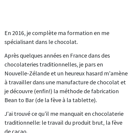
En 2016, je complète ma formation en me
spécialisant dans le chocolat.
Après quelques années en France dans des
chocolateries traditionnelles, je pars en
Nouvelle-Zélande et un heureux hasard m'amène
à travailler dans une manufacture de chocolat et
je découvre (enfin!) la méthode de fabrication
Bean to Bar (de la fève à la tablette).
J'ai trouvé ce qu’il me manquait en chocolaterie
traditionnelle: le travail du produit brut, la fève
de cacao.