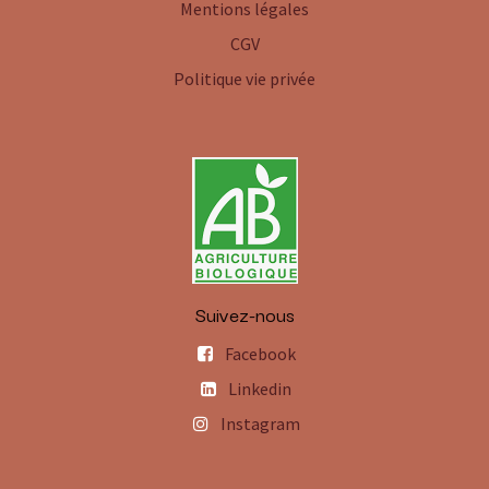
Mentions légales
CGV
Politique vie privée
Suivez-nous
Facebook
Linkedin
Instagram