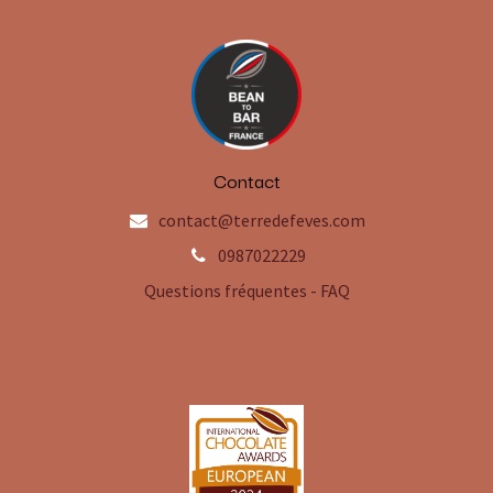
Contact
contact@terredefeves.com
0987022229
Questions fréquentes - FAQ