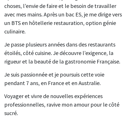
choses, l’envie de faire et le besoin de travailler
avec mes mains. Après un bac ES, je me dirige vers
un BTS en hôtellerie restauration, option génie
culinaire.
Je passe plusieurs années dans des restaurants
étoilés, côté cuisine. Je découvre l’exigence, la
rigueur et la beauté de la gastronomie Française.
Je suis passionnée et je poursuis cette voie
pendant 7 ans, en France et en Australie.
Voyager et vivre de nouvelles expériences
professionnelles, ravive mon amour pour le côté
sucré.