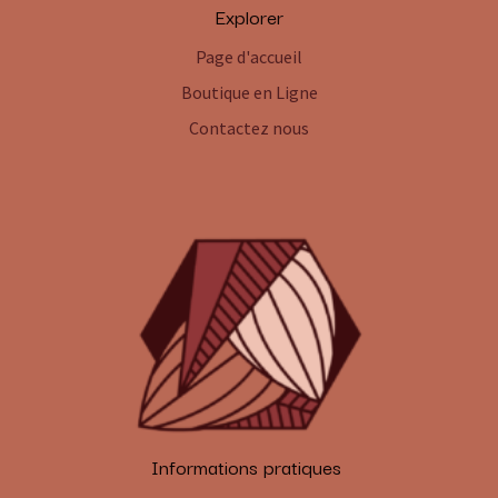
Explorer
Page d'accueil
Boutique en Ligne
Contactez nous
Informations pratiques