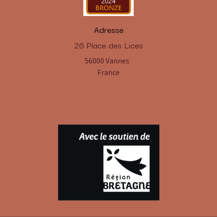
Adresse
​26 Place des Lices
56000 Vannes
France