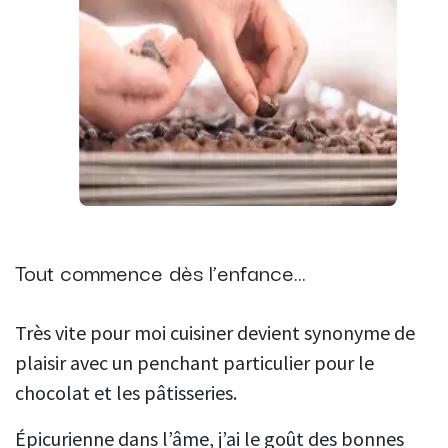
Tout commence dès l’enfance…
Très vite pour moi cuisiner devient synonyme de
plaisir avec un penchant particulier pour le
chocolat et les pâtisseries.
Épicurienne dans l’âme, j’ai le goût des bonnes