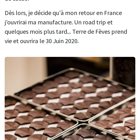
Dès lors, je décide qu'à mon retour en France
j'ouvrirai ma manufacture. Un road trip et
quelques mois plus tard... Terre de Fèves prend
vie et ouvrira le 30 Juin 2020.