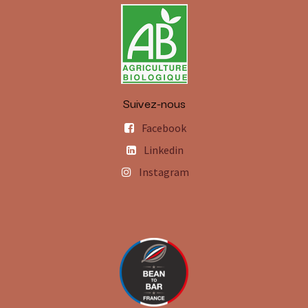
Suivez-nous
Facebook
Linkedin
Instagram