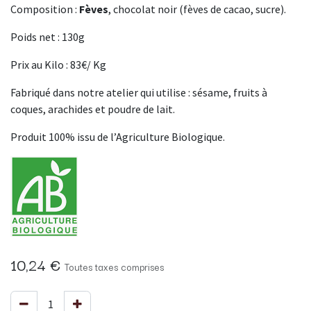
Composition :
Fèves
, chocolat noir (fèves de cacao, sucre).
Poids net : 130g
Prix au Kilo : 83€/ Kg
Fabriqué dans notre atelier qui utilise : sésame, fruits à
coques, arachides et poudre de lait.
Produit 100% issu de l’Agriculture Biologique.
10,24
€
Toutes taxes comprises