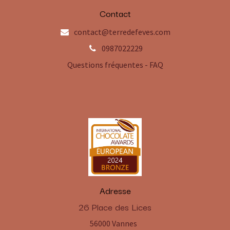
Contact
contact@terredefeves.com
0987022229
Questions fréquentes - FAQ
Adresse
​26 Place des Lices
56000 Vannes