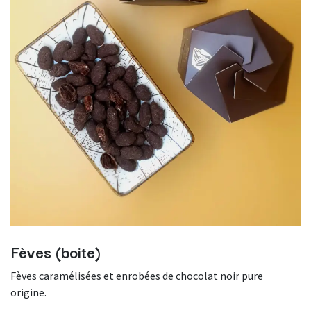
Fèves (boite)
Fèves caramélisées et enrobées de chocolat noir pure
origine.