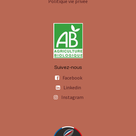
Politique vie privée
Suivez-nous
Facebook
Linkedin
Instagram