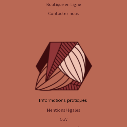
Boutique en Ligne
Contactez nous
Informations pratiques
Mentions légales
CGV