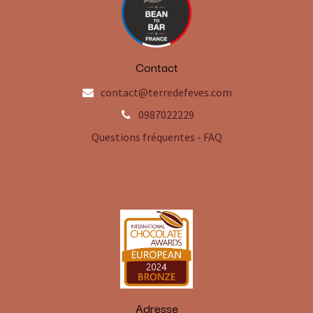
Contact
contact@terredefeves.com
0987022229
Questions fréquentes - FAQ
Adresse