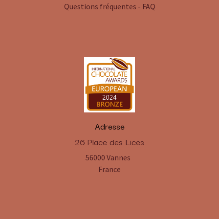
Questions fréquentes - FAQ
Adresse
​26 Place des Lices
56000 Vannes
France