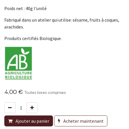
Poids net : 40g l'unité
Fabriqué dans un atelier qui utilise: sésame, fruits à coques,
arachides.
Produits certifiés Biologique.
4,00
€
Toutes taxes comprises
Ajouter au panier
Acheter maintenant