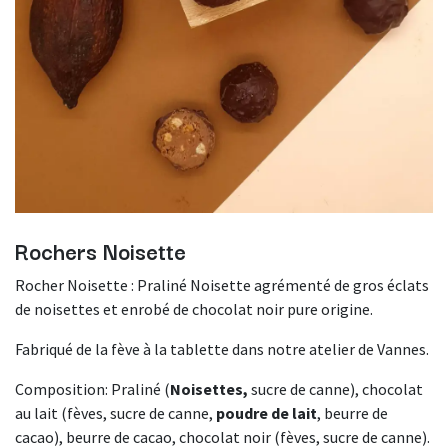
Rochers Noisette
Rocher Noisette : Praliné Noisette agrémenté de gros éclats
de noisettes et enrobé de chocolat noir pure origine.
Fabriqué de la fève à la tablette dans notre atelier de Vannes.
Composition: Praliné (
Noisettes,
sucre de canne), chocolat
au lait (fèves, sucre de canne,
poudre de lait
, beurre de
cacao), beurre de cacao, chocolat noir (fèves, sucre de canne).