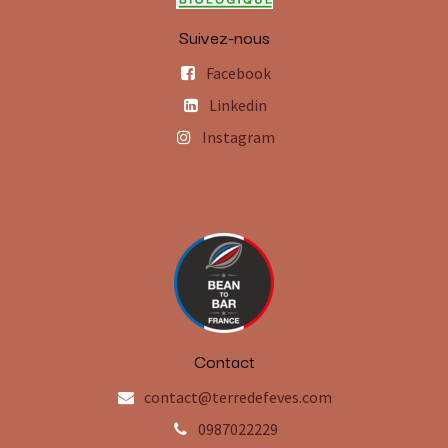
Suivez-nous
Facebook
Linkedin
Instagram
Contact
contact@terredefeves.com
0987022229