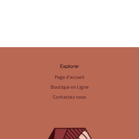
Explorer
Page d'accueil
Boutique en Ligne
Contactez nous