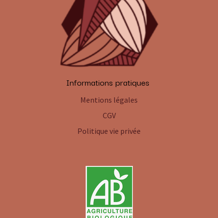
Informations pratiques
Mentions légales
CGV
Politique vie privée