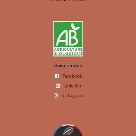
Suivez-nous
Facebook
Linkedin
Instagram