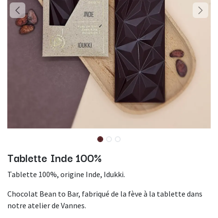
Tablette Inde 100%
Tablette 100%, origine Inde, Idukki.
Chocolat Bean to Bar, fabriqué de la fève à la tablette dans
notre atelier de Vannes.