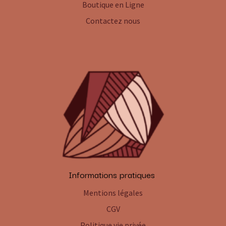
Boutique en Ligne
Contactez nous
Informations pratiques
Mentions légales
CGV
Politique vie privée