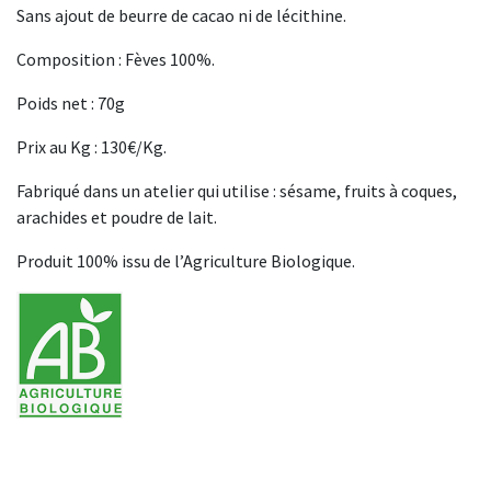
Sans ajout de beurre de cacao ni de lécithine.
Composition : Fèves 100%.
Poids net : 70g
Prix au Kg : 130€/Kg.
Fabriqué dans un atelier qui utilise : sésame, fruits à coques,
arachides et poudre de lait.
Produit 100% issu de l’Agriculture Biologique.