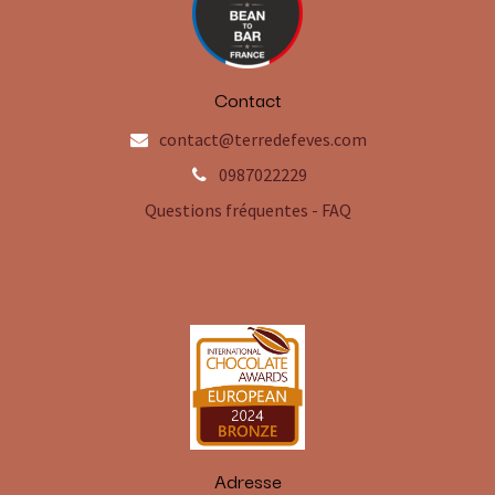
Contact
contact@terredefeves.com
0987022229
Questions fréquentes - FAQ
Adresse