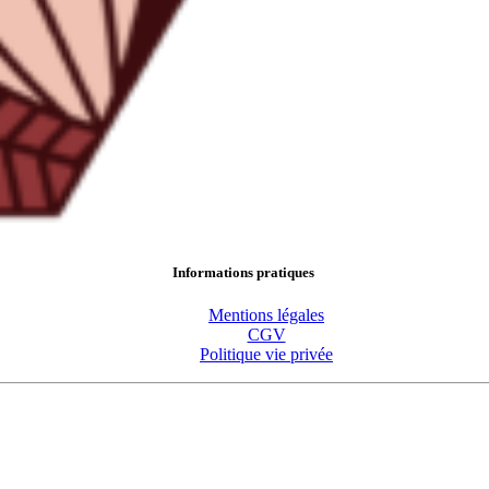
Informations pratiques
Mentions légales
CGV
Politique vie privée