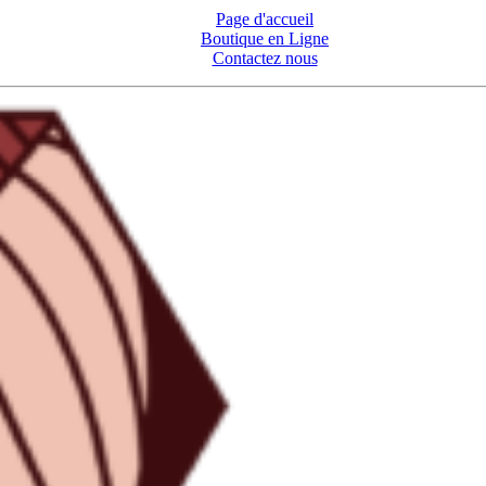
Page d'accueil
Boutique en Ligne
Contactez nous