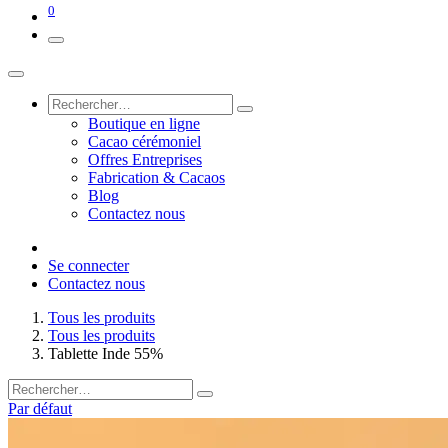
0
Boutique en ligne
Cacao cérémoniel
Offres Entreprises
Fabrication & Cacaos
Blog
Contactez nous
Se connecter
Contactez nous
Tous les produits
Tous les produits
Tablette Inde 55%
Par défaut