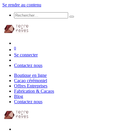
Se rendre au contenu
0
Se connecter
Contactez nous
Boutique en ligne
Cacao cérémoniel
Offres Entreprises
Fabrication & Cacaos
Blog
Contactez nous