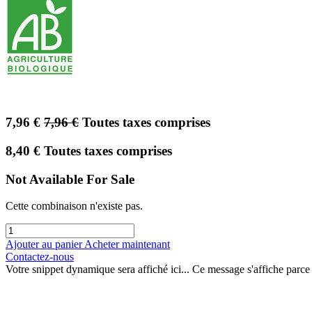
7,96
€
7,96
€
Toutes taxes comprises
8,40
€
Toutes taxes comprises
Not Available For Sale
Cette combinaison n'existe pas.
Ajouter au panier
Acheter maintenant
Contactez-nous
Votre snippet dynamique sera affiché ici... Ce message s'affiche parce qu