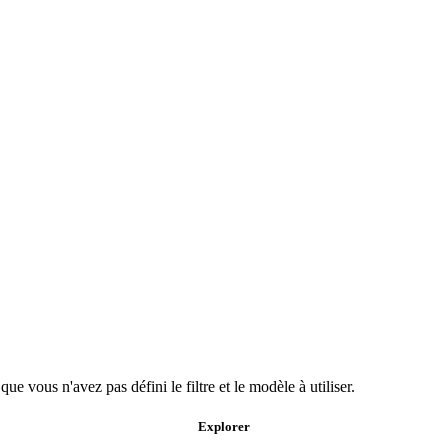
e vous n'avez pas défini le filtre et le modèle à utiliser.
Explorer