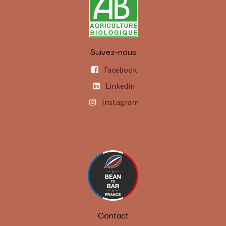
Suivez-nous
Facebook
Linkedin
Instagram
Contact