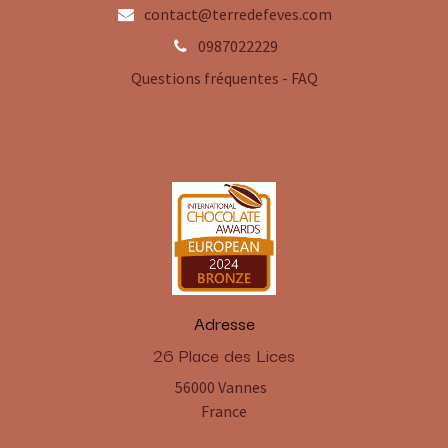
contact@terredefeves.com
0987022229
Questions fréquentes - FAQ
Adresse
​26 Place des Lices
56000 Vannes
France