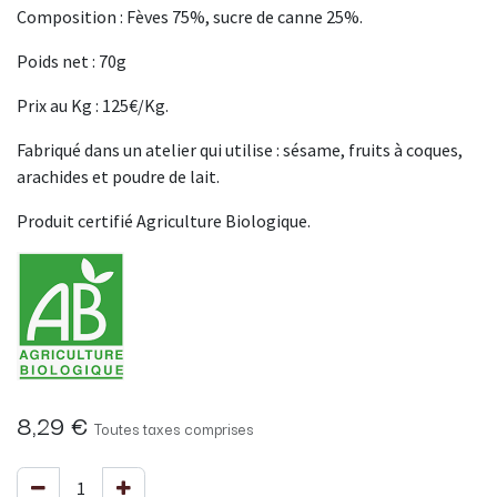
Composition : Fèves 75%, sucre de canne 25%.
Poids net : 70g
Prix au Kg : 125€/Kg.
Fabriqué dans un atelier qui utilise : sésame, fruits à coques,
arachides et poudre de lait.
Produit certifié Agriculture Biologique.
8,29
€
Toutes taxes comprises