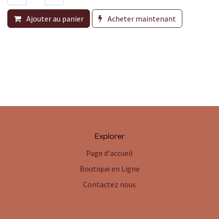
Ajouter au panier
Acheter maintenant
Explorer
Page d'accueil
Boutique en Ligne
Contactez nous