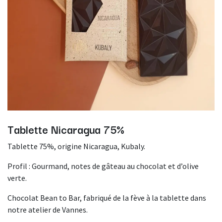
Tablette Nicaragua 75%
Tablette 75%, origine Nicaragua, Kubaly.
Profil : Gourmand, notes de gâteau au chocolat et d’olive
verte.
Chocolat Bean to Bar, fabriqué de la fève à la tablette dans
notre atelier de Vannes.