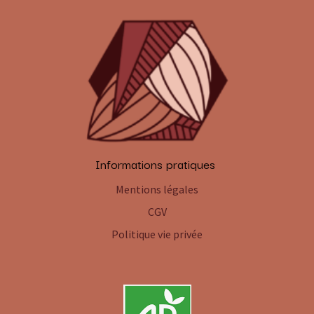
Informations pratiques
Mentions légales
CGV
Politique vie privée