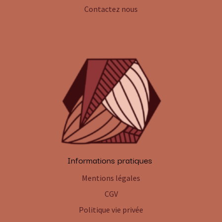
Contactez nous
Informations pratiques
Mentions légales
CGV
Politique vie privée