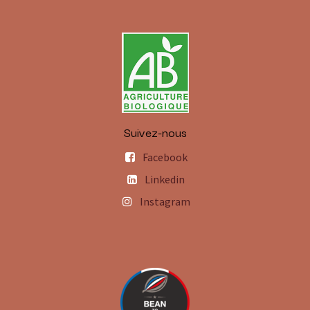
Suivez-nous
Facebook
Linkedin
Instagram