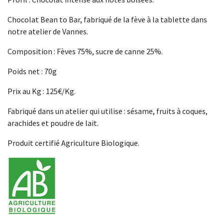
Chocolat Bean to Bar, fabriqué de la fève à la tablette dans
notre atelier de Vannes.
Composition : Fèves 75%, sucre de canne 25%.
Poids net : 70g
Prix au Kg : 125€/Kg.
Fabriqué dans un atelier qui utilise : sésame, fruits à coques,
arachides et poudre de lait.
Produit certifié Agriculture Biologique.