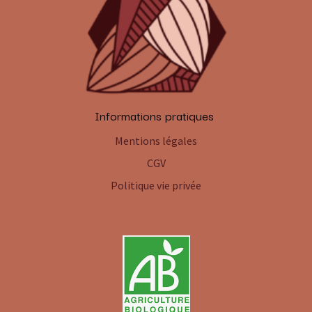
Informations pratiques
Mentions légales
CGV
Politique vie privée