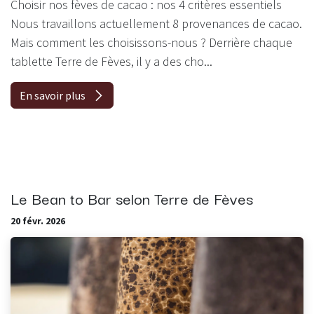
Choisir nos fèves de cacao : nos 4 critères essentiels
Nous travaillons actuellement 8 provenances de cacao.
Mais comment les choisissons-nous ? Derrière chaque
tablette Terre de Fèves, il y a des cho...
En savoir plus
Le Bean to Bar selon Terre de Fèves
20 févr. 2026