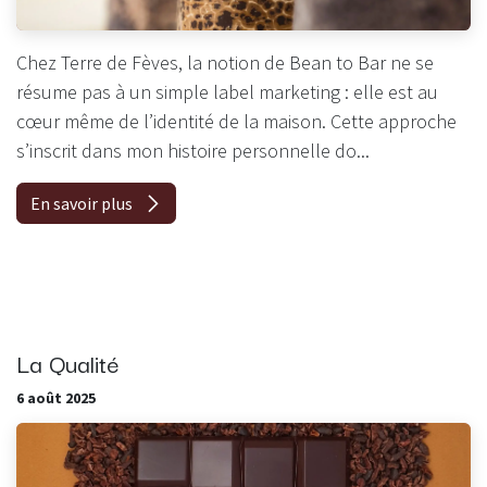
Chez Terre de Fèves, la notion de Bean to Bar ne se
résume pas à un simple label marketing : elle est au
cœur même de l’identité de la maison. Cette approche
s’inscrit dans mon histoire personnelle do...
En savoir plus
La Qualité
6 août 2025