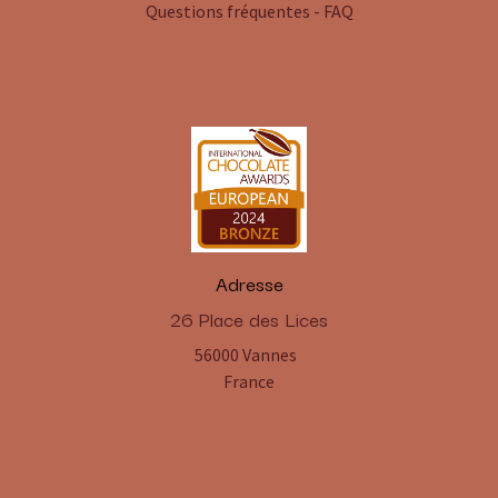
Questions fréquentes - FAQ
Adresse
​26 Place des Lices
56000 Vannes
France