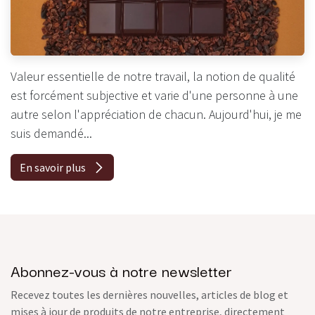
Valeur essentielle de notre travail, la notion de qualité
est forcément subjective et varie d'une personne à une
autre selon l'appréciation de chacun. Aujourd'hui, je me
suis demandé...
En savoir plus
Abonnez-vous à notre newsletter
Recevez toutes les dernières nouvelles, articles de blog et
mises à jour de produits de notre entreprise, directement