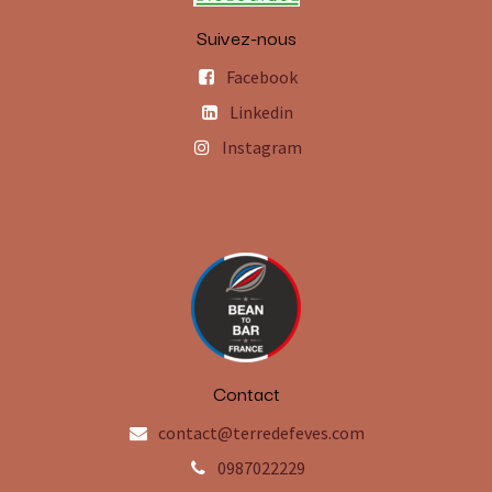
Suivez-nous
Facebook
Linkedin
Instagram
Contact
contact@terredefeves.com
0987022229